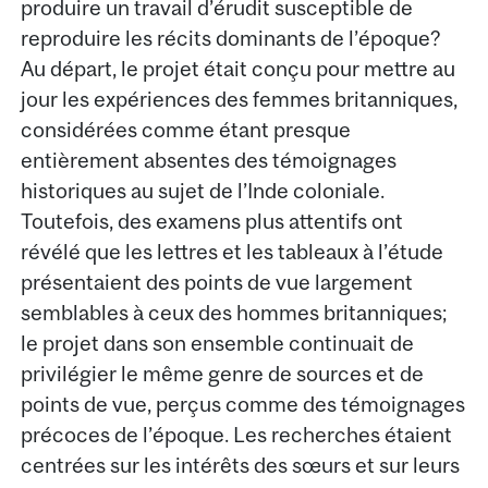
produire un travail d’érudit susceptible de
reproduire les récits dominants de l’époque?
Au départ, le projet était conçu pour mettre au
jour les expériences des femmes britanniques,
considérées comme étant presque
entièrement absentes des témoignages
historiques au sujet de l’Inde coloniale.
Toutefois, des examens plus attentifs ont
révélé que les lettres et les tableaux à l’étude
présentaient des points de vue largement
semblables à ceux des hommes britanniques;
le projet dans son ensemble continuait de
privilégier le même genre de sources et de
points de vue, perçus comme des témoignages
précoces de l’époque. Les recherches étaient
centrées sur les intérêts des sœurs et sur leurs