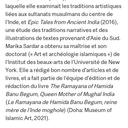
laquelle elle examinait les traditions artistiques
liées aux sultanats musulmans du centre de
l’Inde, et
Epic Tales from Ancient India
(2016),
une étude des traditions narratives et des
illustrations de textes provenant d’Asie du Sud.
Marika Sardar a obtenu sa maîtrise et son
doctorat (« Art et archéologie islamiques ») de
l’Institut des beaux-arts de l’Université de New
York. Elle a rédigé bon nombre d’articles et de
livres, et a fait partie de l’équipe d’édition et de
rédaction du livre
The Ramayana of Hamida
Banu Begum, Queen Mother of Mughal India
(
Le Ramayana de Hamida Banu Begum, reine
mère de l’Inde moghole
) (Doha: Museum of
Islamic Art, 2021).