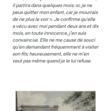
il partira dans quelques mois; or, je ne
peux quitter mon enfant, car je mourrais
de ne plus le voir ». Je confirme qu’elle
a vécu avec moi pendant deux ans et dix
mois, en toute innocence, j’en suis
convaincue.
Elle ne me cause de souci
qu’en demandant fréquemment à visiter
son fils; heureusement, elle ne m’en
veut pas même quand je le lui refuse.