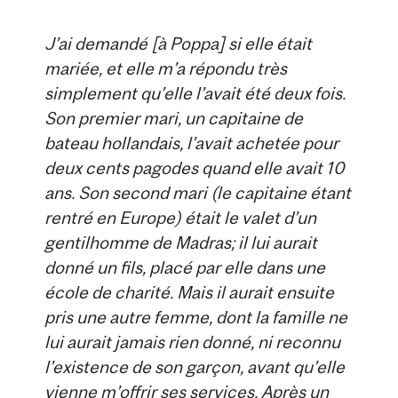
J’ai demandé [à Poppa] si elle était
mariée, et elle m’a répondu très
simplement qu’elle l’avait été deux fois.
Son premier mari, un capitaine de
bateau hollandais, l’avait achetée pour
deux cents pagodes quand elle avait 10
ans. Son second mari (le capitaine étant
rentré en Europe) était le valet d’un
gentilhomme de Madras; il lui aurait
donné un fils, placé par elle dans une
école de charité. Mais il aurait ensuite
pris une autre femme, dont la famille ne
lui aurait jamais rien donné, ni reconnu
l’existence de son garçon, avant qu’elle
vienne m’offrir ses services. Après un