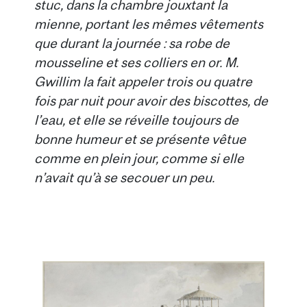
stuc, dans la chambre jouxtant la
mienne, portant les mêmes vêtements
que durant la journée : sa robe de
mousseline et ses colliers en or. M.
Gwillim la fait appeler trois ou quatre
fois par nuit pour avoir des biscottes, de
l’eau, et elle se réveille toujours de
bonne humeur et se présente vêtue
comme en plein jour, comme si elle
n’avait qu’à se secouer un peu.