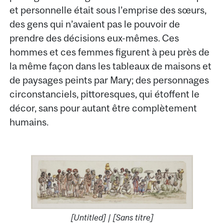
et personnelle était sous l’emprise des sœurs,
des gens qui n’avaient pas le pouvoir de
prendre des décisions eux-mêmes. Ces
hommes et ces femmes figurent à peu près de
la même façon dans les tableaux de maisons et
de paysages peints par Mary; des personnages
circonstanciels, pittoresques, qui étoffent le
décor, sans pour autant être complètement
humains.
[Untitled] | [Sans titre]