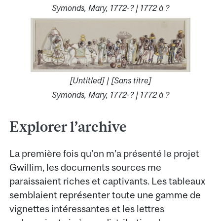
Symonds, Mary, 1772-? | 1772 à ?
[Untitled] | [Sans titre]
Symonds, Mary, 1772-? | 1772 à ?
Explorer l’archive
La première fois qu’on m’a présenté le projet
Gwillim, les documents sources me
paraissaient riches et captivants. Les tableaux
semblaient représenter toute une gamme de
vignettes intéressantes et les lettres