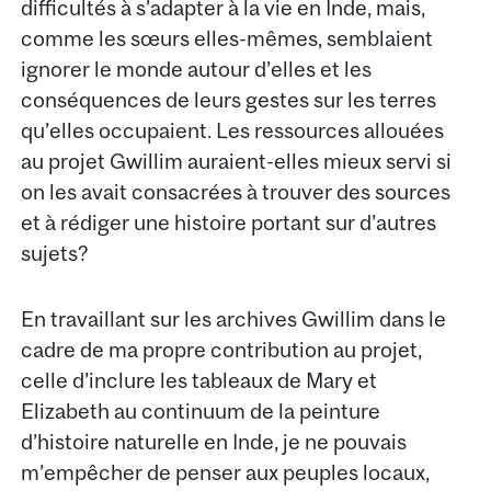
difficultés à s’adapter à la vie en Inde, mais,
comme les sœurs elles-mêmes, semblaient
ignorer le monde autour d’elles et les
conséquences de leurs gestes sur les terres
qu’elles occupaient. Les ressources allouées
au projet Gwillim auraient-elles mieux servi si
on les avait consacrées à trouver des sources
et à rédiger une histoire portant sur d’autres
sujets?
En travaillant sur les archives Gwillim dans le
cadre de ma propre contribution au projet,
celle d’inclure les tableaux de Mary et
Elizabeth au continuum de la peinture
d’histoire naturelle en Inde, je ne pouvais
m’empêcher de penser aux peuples locaux,