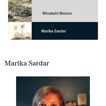
Minakshi Menon
Marika Sardar
Marika Sardar