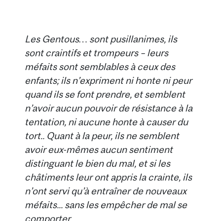
Les Gentous… sont pusillanimes, ils
sont craintifs et trompeurs – leurs
méfaits sont semblables à ceux des
enfants; ils n’expriment ni honte ni peur
quand ils se font prendre, et semblent
n’avoir aucun pouvoir de résistance à la
tentation, ni aucune honte à causer du
tort.. Quant à la peur, ils ne semblent
avoir eux-mêmes aucun sentiment
distinguant le bien du mal, et si les
châtiments leur ont appris la crainte, ils
n’ont servi qu’à entraîner de nouveaux
méfaits... sans les empêcher de mal se
comporter...