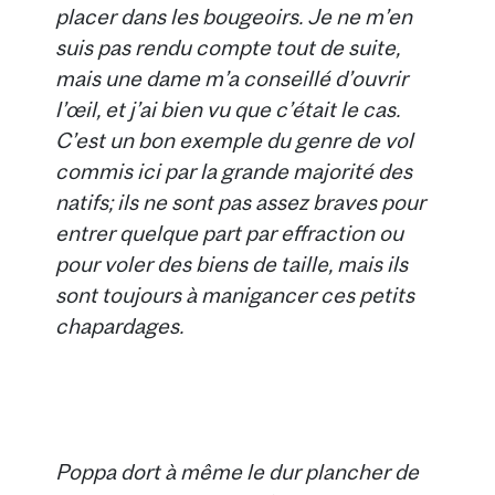
placer dans les bougeoirs. Je ne m’en
suis pas rendu compte tout de suite,
mais une dame m’a conseillé d’ouvrir
l’œil, et j’ai bien vu que c’était le cas.
C’est un bon exemple du genre de vol
commis ici par la grande majorité des
natifs; ils ne sont pas assez braves pour
entrer quelque part par effraction ou
pour voler des biens de taille, mais ils
sont toujours à manigancer ces petits
chapardages.
Poppa dort à même le dur plancher de