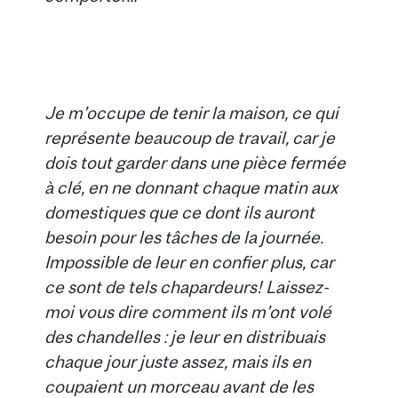
Je m’occupe de tenir la maison, ce qui
représente beaucoup de travail, car je
dois tout garder dans une pièce fermée
à clé, en ne donnant chaque matin aux
domestiques que ce dont ils auront
besoin pour les tâches de la journée.
Impossible de leur en confier plus, car
ce sont de tels chapardeurs! Laissez-
moi vous dire comment ils m’ont volé
des chandelles : je leur en distribuais
chaque jour juste assez, mais ils en
coupaient un morceau avant de les