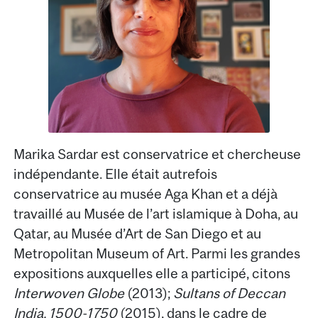
Marika Sardar est conservatrice et chercheuse
indépendante. Elle était autrefois
conservatrice au musée Aga Khan et a déjà
travaillé au Musée de l’art islamique à Doha, au
Qatar, au Musée d’Art de San Diego et au
Metropolitan Museum of Art. Parmi les grandes
expositions auxquelles elle a participé, citons
Interwoven Globe
(2013);
Sultans of Deccan
India, 1500-1750
(2015), dans le cadre de