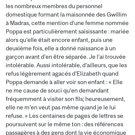
les nombreux membres du personnel
domestique formant la maisonnée des Gwillim
à Madras, cette mention d’une femme nommée
Poppa est particulièrement saisissante : mariée
alors qu’elle était encore enfant, puis une
deuxième fois, elle a donné naissance à un
garçon avant d’en être séparée. Je l’ai trouvée
intolérable. Aussi intolérable, d’ailleurs, que les
refus légèrement agacés d’Elizabeth quand
Poppa demande à aller voir son enfant : « Elle
ne me cause de souci qu’en demandant
fréquemment à visiter son fils; heureusement,
elle ne m’en veut pas même quand je le lui
refuse. » Les centaines de pages de lettres se
poursuivent sur le même ton : des références
passagères à des gens dont la vie économique