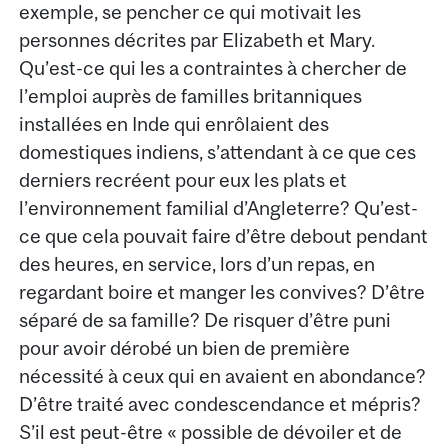
exemple, se pencher ce qui motivait les
personnes décrites par Elizabeth et Mary.
Qu’est-ce qui les a contraintes à chercher de
l’emploi auprès de familles britanniques
installées en Inde qui enrôlaient des
domestiques indiens, s’attendant à ce que ces
derniers recréent pour eux les plats et
l’environnement familial d’Angleterre? Qu’est-
ce que cela pouvait faire d’être debout pendant
des heures, en service, lors d’un repas, en
regardant boire et manger les convives? D’être
séparé de sa famille? De risquer d’être puni
pour avoir dérobé un bien de première
nécessité à ceux qui en avaient en abondance?
D’être traité avec condescendance et mépris?
S’il est peut-être « possible de dévoiler et de