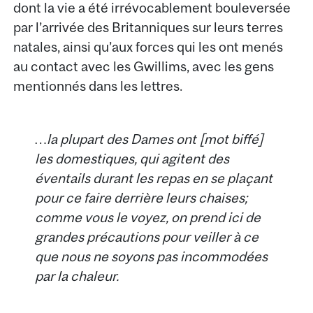
dont la vie a été irrévocablement bouleversée
par l’arrivée des Britanniques sur leurs terres
natales, ainsi qu’aux forces qui les ont menés
au contact avec les Gwillims, avec les gens
mentionnés dans les lettres.
…la plupart des Dames ont [mot biffé]
les domestiques, qui agitent des
éventails durant les repas en se plaçant
pour ce faire derrière leurs chaises;
comme vous le voyez, on prend ici de
grandes précautions pour veiller à ce
que nous ne soyons pas incommodées
par la chaleur.