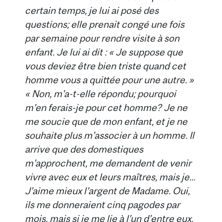
certain temps, je lui ai posé des
questions; elle prenait congé une fois
par semaine pour rendre visite à son
enfant. Je lui ai dit : « Je suppose que
vous deviez être bien triste quand cet
homme vous a quittée pour une autre. »
« Non, m’a-t-elle répondu; pourquoi
m’en ferais-je pour cet homme? Je ne
me soucie que de mon enfant, et je ne
souhaite plus m’associer à un homme. Il
arrive que des domestiques
m’approchent, me demandent de venir
vivre avec eux et leurs maîtres, mais je...
J’aime mieux l’argent de Madame. Oui,
ils me donneraient cinq pagodes par
mois, mais si je me lie à l’un d’entre eux,