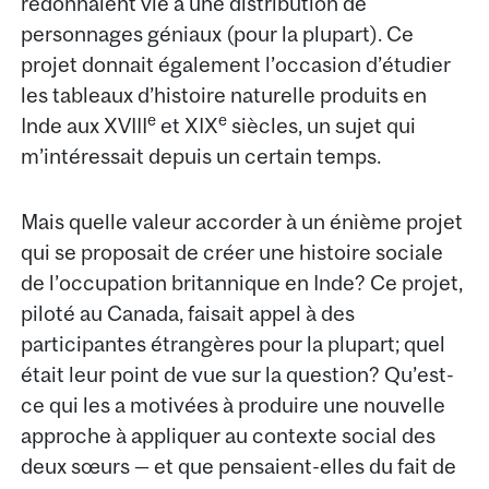
redonnaient vie à une distribution de
personnages géniaux (pour la plupart). Ce
projet donnait également l’occasion d’étudier
les tableaux d’histoire naturelle produits en
e
e
Inde aux XVIII
et XIX
siècles, un sujet qui
m’intéressait depuis un certain temps.
Mais quelle valeur accorder à un énième projet
qui se proposait de créer une histoire sociale
de l’occupation britannique en Inde? Ce projet,
piloté au Canada, faisait appel à des
participantes étrangères pour la plupart; quel
était leur point de vue sur la question? Qu’est-
ce qui les a motivées à produire une nouvelle
approche à appliquer au contexte social des
deux sœurs — et que pensaient-elles du fait de