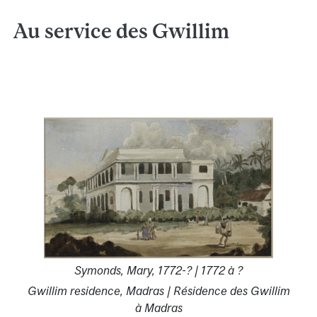
Au service des Gwillim
Symonds, Mary, 1772-? | 1772 à ?
Gwillim residence, Madras | Résidence des Gwillim
à Madras