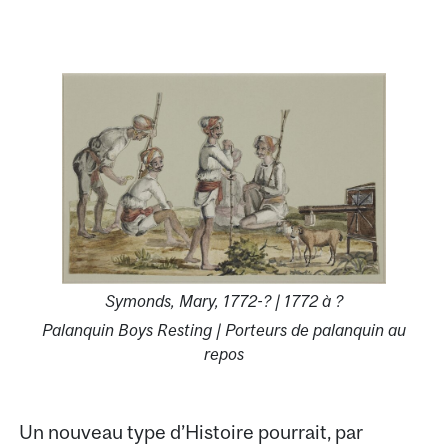
Symonds, Mary, 1772-? | 1772 à ?
Palanquin Boys Resting | Porteurs de palanquin au
repos
Un nouveau type d’Histoire pourrait, par