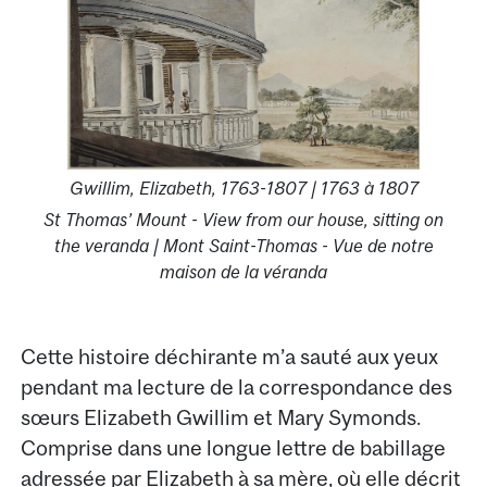
Gwillim, Elizabeth, 1763-1807 | 1763 à 1807
St Thomas’ Mount - View from our house, sitting on
the veranda | Mont Saint-Thomas - Vue de notre
maison de la véranda
Cette histoire déchirante m’a sauté aux yeux
pendant ma lecture de la correspondance des
sœurs Elizabeth Gwillim et Mary Symonds.
Comprise dans une longue lettre de babillage
adressée par Elizabeth à sa mère, où elle décrit