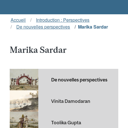
Accueil
Introduction : Perspectives
De nouvelles perspectives
Marika Sardar
Marika Sardar
De nouvelles perspectives
Vinita Damodaran
Toolika Gupta