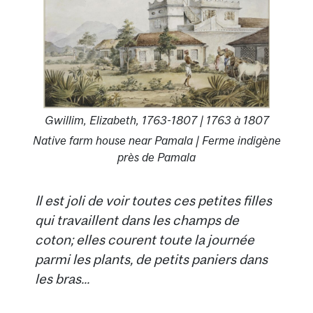
Gwillim, Elizabeth, 1763-1807 | 1763 à 1807
Native farm house near Pamala | Ferme indigène
près de Pamala
Il est joli de voir toutes ces petites filles
qui travaillent dans les champs de
coton; elles courent toute la journée
parmi les plants, de petits paniers dans
les bras...