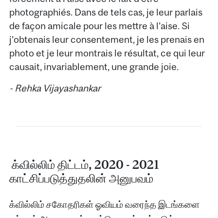
photographiés. Dans de tels cas, je leur parlais
de façon amicale pour les mettre à l’aise. Si
j’obtenais leur consentement, je les prenais en
photo et je leur montrais le résultat, ce qui leur
causait, invariablement, une grande joie.
- Rehka Vijayashankar
க்வில்லிம்‌ திட்டம்‌, 2020 - 2021
காட்சிப்படுத்துதலின்‌ அனுபவம்‌
க்வில்லிம்‌ சகோதரிகள்‌ ஓவியம்‌ வரைந்த இடங்களை