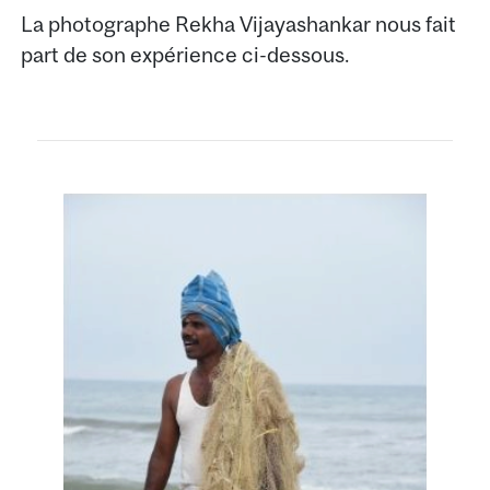
La photographe Rekha Vijayashankar nous fait
part de son expérience ci-dessous.