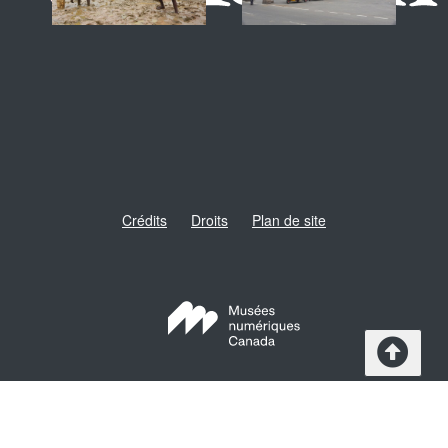
Crédits
Droits
Plan de site