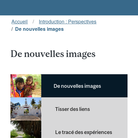
Accueil
Introduction : Perspectives
De nouvelles images
De nouvelles images
De nouvelles images
Tisser des liens
Le tracé des expériences