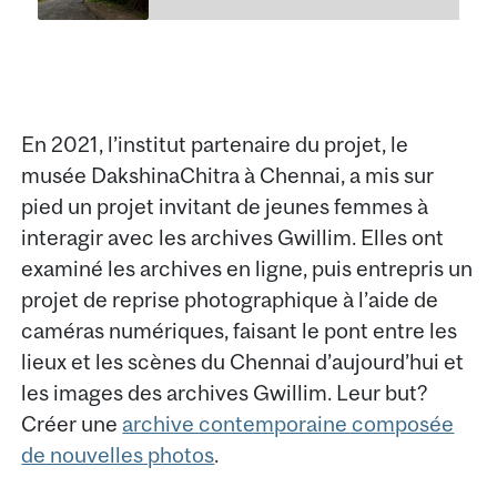
En 2021, l’institut partenaire du projet, le
musée DakshinaChitra à Chennai, a mis sur
pied un projet invitant de jeunes femmes à
interagir avec les archives Gwillim. Elles ont
examiné les archives en ligne, puis entrepris un
projet de reprise photographique à l’aide de
caméras numériques, faisant le pont entre les
lieux et les scènes du Chennai d’aujourd’hui et
les images des archives Gwillim. Leur but?
Créer une
archive contemporaine composée
de nouvelles photos
.