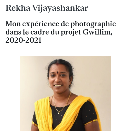
Rekha Vijayashankar
Mon expérience de photographie
dans le cadre du projet Gwillim,
2020-2021