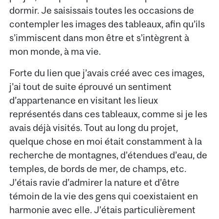
dormir. Je saisissais toutes les occasions de
contempler les images des tableaux, afin qu’ils
s’immiscent dans mon être et s’intègrent à
mon monde, à ma vie.
Forte du lien que j’avais créé avec ces images,
j’ai tout de suite éprouvé un sentiment
d’appartenance en visitant les lieux
représentés dans ces tableaux, comme si je les
avais déjà visités. Tout au long du projet,
quelque chose en moi était constamment à la
recherche de montagnes, d’étendues d’eau, de
temples, de bords de mer, de champs, etc.
J’étais ravie d’admirer la nature et d’être
témoin de la vie des gens qui coexistaient en
harmonie avec elle. J’étais particulièrement