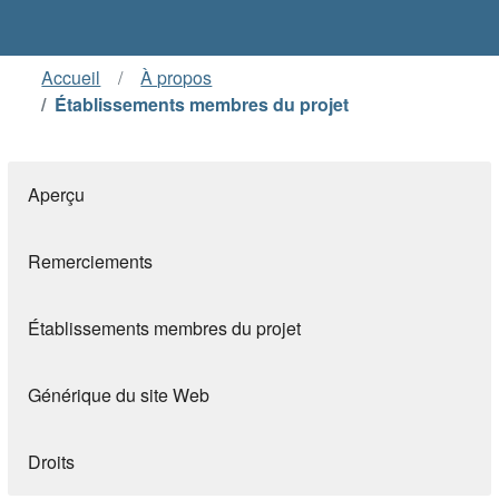
Accueil
À propos
Établissements membres du projet
Aperçu
Remerciements
Établissements membres du projet
Générique du site Web
Droits