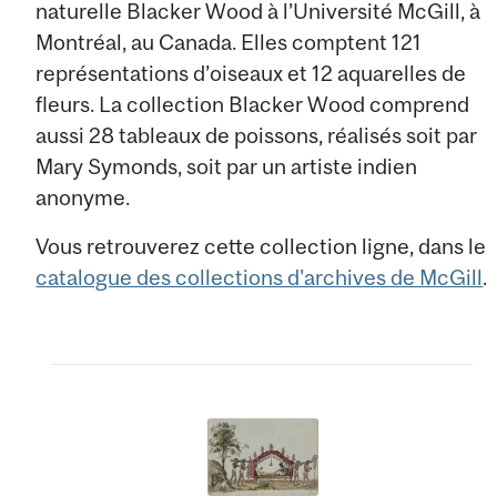
naturelle Blacker Wood à l’Université McGill, à
Montréal, au Canada. Elles comptent 121
représentations d’oiseaux et 12 aquarelles de
fleurs. La collection Blacker Wood comprend
aussi 28 tableaux de poissons, réalisés soit par
Mary Symonds, soit par un artiste indien
anonyme.
Vous retrouverez cette collection ligne, dans le
catalogue des collections d'archives de McGill
.