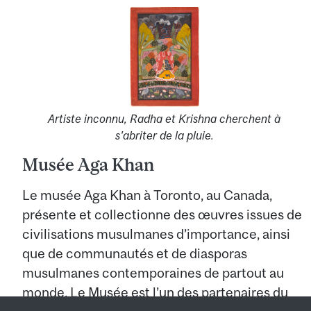
Artiste inconnu, Radha et Krishna cherchent à
s'abriter de la pluie.
Musée Aga Khan
Le musée Aga Khan à Toronto, au Canada,
présente et collectionne des œuvres issues de
civilisations musulmanes d’importance, ainsi
que de communautés et de diasporas
musulmanes contemporaines de partout au
monde. Le Musée est l’un des partenaires du