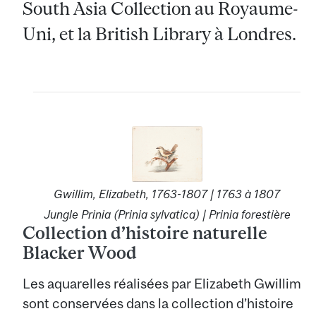
South Asia Collection au Royaume-
Uni, et la British Library à Londres.
Gwillim, Elizabeth, 1763-1807 | 1763 à 1807
Jungle Prinia (Prinia sylvatica) | Prinia forestière
Collection d’histoire naturelle
Blacker Wood
Les aquarelles réalisées par Elizabeth Gwillim
sont conservées dans la collection d’histoire