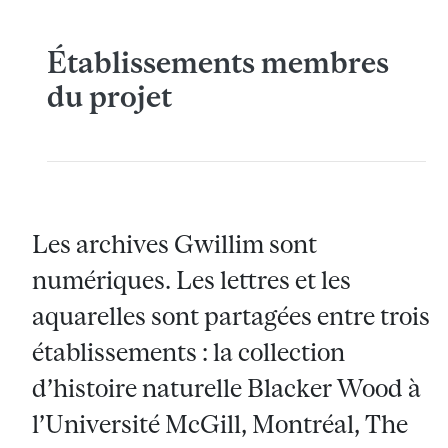
Établissements membres
du projet
Les archives Gwillim sont
numériques. Les lettres et les
aquarelles sont partagées entre trois
établissements : la collection
d’histoire naturelle Blacker Wood à
l’Université McGill, Montréal, The