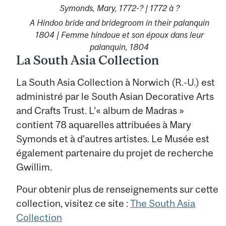
Symonds, Mary, 1772-? | 1772 à ?
A Hindoo bride and bridegroom in their palanquin
1804 | Femme hindoue et son époux dans leur
palanquin, 1804
La South Asia Collection
La South Asia Collection à Norwich (R.-U.) est
administré par le South Asian Decorative Arts
and Crafts Trust. L’« album de Madras »
contient 78 aquarelles attribuées à Mary
Symonds et à d’autres artistes. Le Musée est
également partenaire du projet de recherche
Gwillim.
Pour obtenir plus de renseignements sur cette
collection, visitez ce site :
The South Asia
Collection