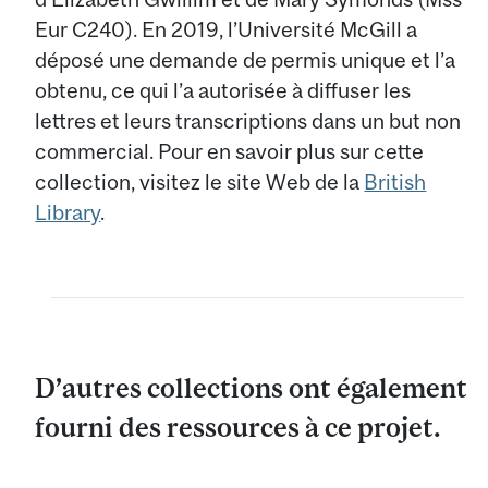
Eur C240). En 2019, l’Université McGill a
déposé une demande de permis unique et l’a
obtenu, ce qui l’a autorisée à diffuser les
lettres et leurs transcriptions dans un but non
commercial. Pour en savoir plus sur cette
collection, visitez le site Web de la
British
Library
.
D’autres collections ont également
fourni des ressources à ce projet.