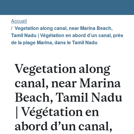
Accueil
Vegetation along canal, near Marina Beach,
Tamil Nadu | Végétation en abord d’un canal, près
de la plage Marina, dans le Tamil Nadu
Vegetation along
canal, near Marina
Beach, Tamil Nadu
| Végétation en
abord d’un canal,