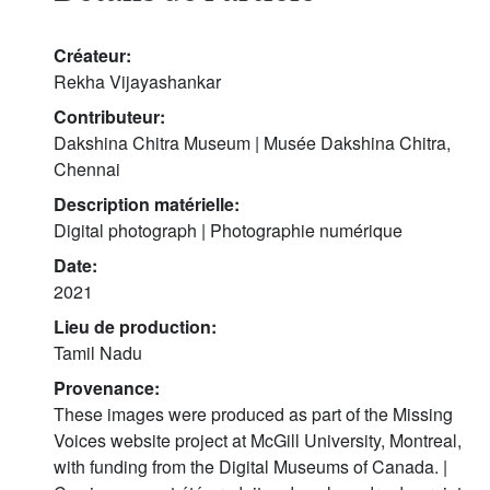
Créateur:
Rekha Vijayashankar
Contributeur:
Dakshina Chitra Museum | Musée Dakshina Chitra,
Chennai
Description matérielle:
Digital photograph | Photographie numérique
Date:
2021
Lieu de production:
Tamil Nadu
Provenance:
These images were produced as part of the Missing
Voices website project at McGill University, Montreal,
with funding from the Digital Museums of Canada. |