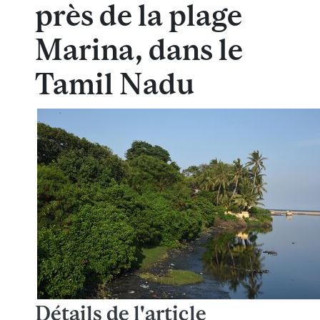
près de la plage
Marina, dans le
Tamil Nadu
Détails de l'article