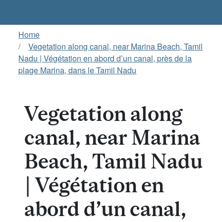
Home
Vegetation along canal, near Marina Beach, Tamil
Nadu | Végétation en abord d’un canal, près de la
plage Marina, dans le Tamil Nadu
Vegetation along
canal, near Marina
Beach, Tamil Nadu
| Végétation en
abord d’un canal,