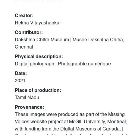
Creator:
Rekha Vijayashankar
Contributor:
Dakshina Chitra Museum | Musée Dakshina Chitra,
Chennai
Physical description:
Digital photograph | Photographie numérique
Date:
2021
Place of production:
Tamil Nadu
Provenance:
These images were produced as part of the Missing
Voices website project at McGill University, Montreal,
with funding from the Digital Museums of Canada. |