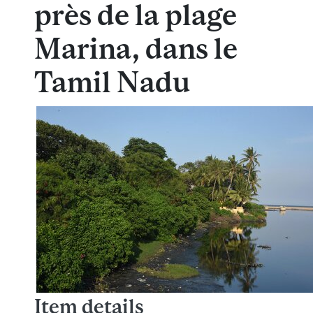
près de la plage
Marina, dans le
Tamil Nadu
Item details