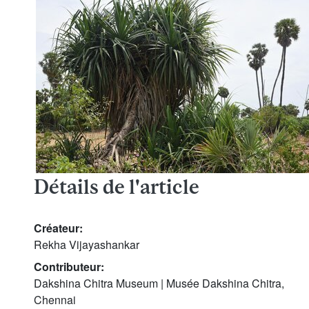
Détails de l'article
Créateur:
Rekha Vijayashankar
Contributeur:
Dakshina Chitra Museum | Musée Dakshina Chitra,
Chennai