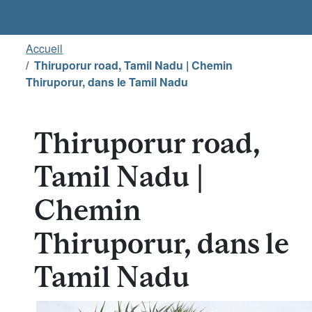
Accueil
Thiruporur road, Tamil Nadu | Chemin
Thiruporur, dans le Tamil Nadu
Thiruporur road,
Tamil Nadu |
Chemin
Thiruporur, dans le
Tamil Nadu